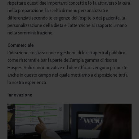
rispettare questi due importanti concetti e lo fa attraverso la cura
nella preparazione, la scelta di menu personalizzati e
differenziati secondo le esigenze dell’ospite o del paziente, la
personalizzazione della dieta e l’attenzione al rapporto umano
nella somministrazione.
Commerciale
L’ideazione, realizzazione e gestione di locali aperti al pubblico
come ristoranti e bar fa parte dell’ampia gamma di risorse
Hospes. Soluzioni innovative ed idee efficaci vengono proposte
anche in questo campo nel quale mettiamo a disposizione tutta
la nostra esperienza.
Innovazione