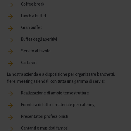
Coffee break
Lunch a buffet
Gran buffet
Buffet degli aperitivi
Servito al tavolo
Carta vini
La nostra azienda è a disposizione per organizzare banchetti,
fiere, meeting aziendali con tutta una gamma di servizi:
Realizzazione di ampie tensostrutture
Fornitura di tutto il materiale per catering
Presentatori professionisti
Cantanti e musicisti famosi