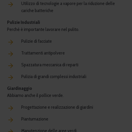
Utilizzo di tecnologie a vapore per la riduzione delle
cariche batteriche
Pulizie Industriali
Perché è importante lavorare nel pulito.
Pulizie di facciate
Trattamenti antipolvere
Spazzatura meccanica di reparti
Pulizia di grandi complessi industriali
Giardinaggio
Abbiamo anche il pollice verde.
Progettazione e realizzazione di giardini
Piantumazione
Manutenzione delle aree verdi