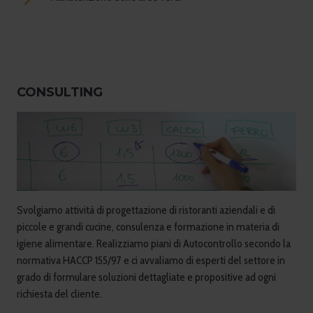
CONSULTING
Svolgiamo attività di progettazione di ristoranti aziendali e di
piccole e grandi cucine, consulenza e formazione in materia di
igiene alimentare. Realizziamo piani di Autocontrollo secondo la
normativa HACCP 155/97 e ci avvaliamo di esperti del settore in
grado di formulare soluzioni dettagliate e propositive ad ogni
richiesta del cliente.