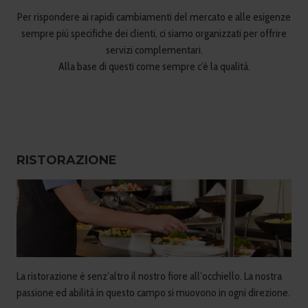
Per rispondere ai rapidi cambiamenti del mercato e alle esigenze
sempre più specifiche dei clienti, ci siamo organizzati per offrire
servizi complementari.
Alla base di questi come sempre c'è la qualità.
RISTORAZIONE
La ristorazione è senz’altro il nostro fiore all’occhiello. La nostra
passione ed abilità in questo campo si muovono in ogni direzione.