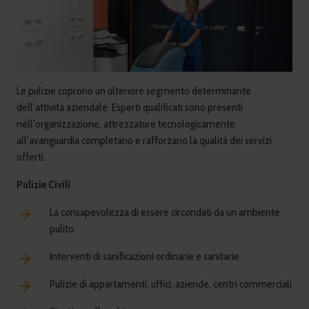
Le pulizie coprono un ulteriore segmento determinante
dell’attività aziendale. Esperti qualificati sono presenti
nell’organizzazione, attrezzature tecnologicamente
all’avanguardia completano e rafforzano la qualità dei servizi
offerti.
Pulizie Civili
La consapevolezza di essere circondati da un ambiente
pulito.
Interventi di sanificazioni ordinarie e sanitarie
Pulizie di appartamenti, uffici, aziende, centri commerciali