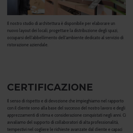
Il nostro studio di architettura è disponibile per elaborare un
nuovo layout dei locali, progettare la distribuzione degli spazi,
occuparsi dell'abbellimento dell'ambiente dedicato al servizio di
ristorazione aziendale.
CERTIFICAZIONE
Il senso di rispetto e di devozione che impieghiamo nel rapporto
con il cliente sono alla base del successo del nostro lavoro e degli
apprezzamenti di stima e considerazione conquistati negli anni. Ci
avvaliamo del supporto di collaboratori di alta professionalità,
tempestivi nel cogliere le richieste avanzate dal cliente e capaci