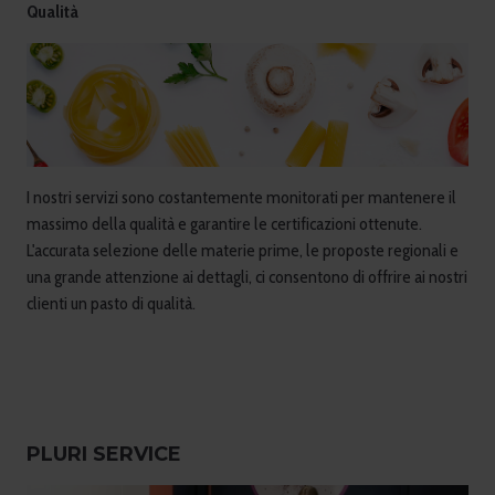
Qualità
I nostri servizi sono costantemente monitorati per mantenere il
massimo della qualità e garantire le certificazioni ottenute.
L'accurata selezione delle materie prime, le proposte regionali e
una grande attenzione ai dettagli, ci consentono di offrire ai nostri
clienti un pasto di qualità.
PLURI SERVICE