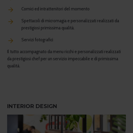
Comici ed intrattenitori del momento
Spettacoli di micromagia e personalizzati realizzati da
prestigiosi primissima qualità.
Servizi fotografici
Il tutto accompagnato da menu ricchi e personalizzati realizzati
da prestigiosi chef per un servizio impeccabile e di primissima
qualità.
INTERIOR DESIGN