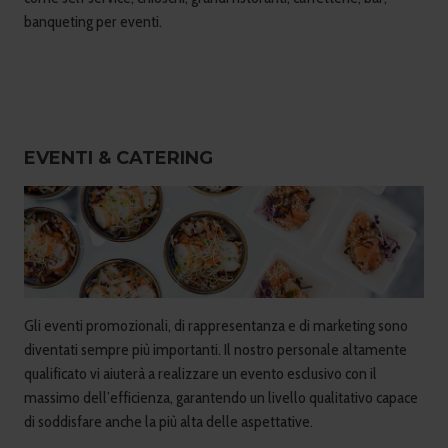
banqueting per eventi.
EVENTI & CATERING
Gli eventi promozionali, di rappresentanza e di marketing sono
diventati sempre più importanti. Il nostro personale altamente
qualificato vi aiuterà a realizzare un evento esclusivo con il
massimo dell’efficienza, garantendo un livello qualitativo capace
di soddisfare anche la più alta delle aspettative.