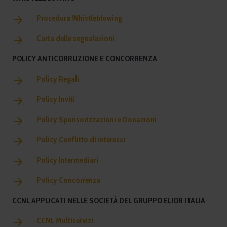
Procedura Whistleblowing
Carta delle segnalazioni
POLICY ANTICORRUZIONE E CONCORRENZA
Policy Regali
Policy Inviti
Policy Sponsorizzazioni e Donazioni
Policy Conflitto di interessi
Policy Intermediari
Policy Concorrenza
CCNL APPLICATI NELLE SOCIETÀ DEL GRUPPO ELIOR ITALIA
CCNL Multiservizi