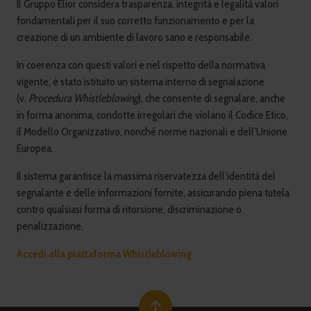
Il Gruppo Elior considera trasparenza, integrità e legalità valori
fondamentali per il suo corretto funzionamento e per la
creazione di un ambiente di lavoro sano e responsabile.
In coerenza con questi valori e nel rispetto della normativa
vigente, è stato istituito un sistema interno di segnalazione
(v.
Procedura Whistleblowing
), che consente di segnalare, anche
in forma anonima, condotte irregolari che violano il Codice Etico,
il Modello Organizzativo, nonché norme nazionali e dell’Unione
Europea.
Il sistema garantisce la massima riservatezza dell’identità del
segnalante e delle informazioni fornite, assicurando piena tutela
contro qualsiasi forma di ritorsione, discriminazione o
penalizzazione.
Accedi alla piattaforma
Whistleblowing